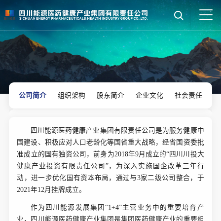

公司简介
组织架构
股东简介
企业文化
社会责任
四川能源医药健康产业集团有限责任公司是为服务健康中
国建设、积极应对人口老龄化等国省重大战略，经省国资委批
准成立的国有独资公司，前身为2018年9月成立的“四川川投大
健康产业投资有限责任公司”，为深入实施国企改革三年行
动，进一步优化国有资本布局，通过与3家二级公司整合，于
2021年12月挂牌成立。
作为四川能源发展集团“1+4”主营业务中的重要培育产
业，
四川能源医药健康产业集团
是集团医药健康产业的重要组