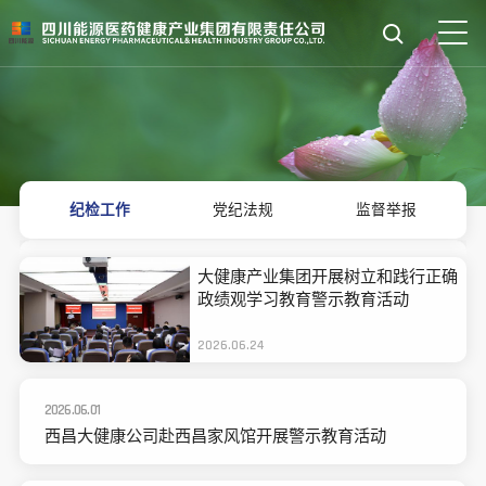

纪检工作
党纪法规
监督举报
大健康产业集团开展树立和践行正确
政绩观学习教育警示教育活动
2026.06.24
2026.06.01
西昌大健康公司赴西昌家风馆开展警示教育活动