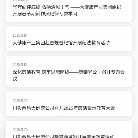
坚守纪律底线 弘扬清风正气 ——大健康产业集团组织
开展春节期间作风纪律专题学习
2025.11.14
大健康产业集团赴普规普纪馆开展纪法教育活动
2025.11.19
深化廉洁教育 筑牢思想防线——康泰昇公司召开专题会
议
2025.11.20
川投西昌大健康公司召开2025年廉洁警示教育大会
2025.11.20
川投西昌大健康公司赴攀西监狱开展警示教育活动