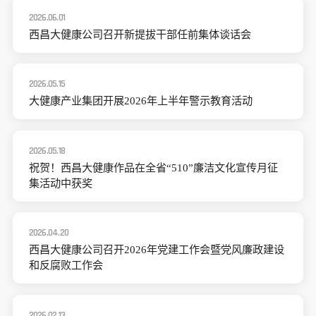
2026.06.01
西昌大健康公司召开新提拔干部任前集体谈话会
2026.05.15
大健康产业集团开展2026年上半年警示教育活动
2026.05.18
祝贺！西昌大健康作品在全省“510”廉洁文化宣传月征
集活动中获奖
2026.04.20
西昌大健康公司召开2026年党建工作会暨党风廉政建设
和反腐败工作会
2026.02.13