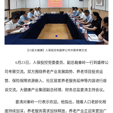
【川投大健康】人保投控到盛榉公司开展考察交流
6月23日，人保投控党委委员、副总裁秦岭一行到盛榉公
司考察交流。双方围绕养老产业发展趋势、养老项目投资运
营、保险保障资源嵌入、社区居家养老服务延伸等内容进行座
谈交流。大健康产业集团副总经理、财务总监姜涛主持会议。
姜涛对秦岭一行表示欢迎。他指出，随着人口老龄化程
度持续加深，养老服务需求加快释放，养老产业正迎来更加广