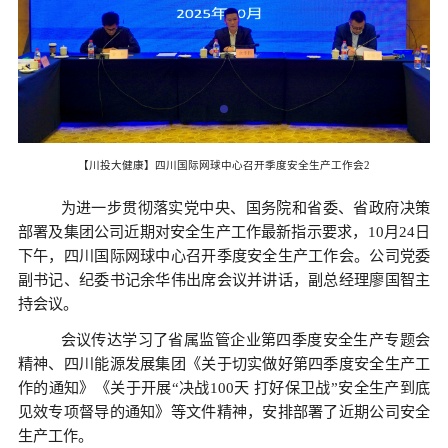
【川投大健康】四川国际网球中心召开季度安全生产工作会2
为进一步贯彻落实党中央、国务院和省委、省政府决策
部署及集团公司近期对安全生产工作最新指示要求，
10月24日
下午，四川国际网球中心召开季度安全生产工作会。公司党委
副书记、纪委书记余华伟出席会议并讲话，副总经理廖国智主
持会议。
会议传达学习了省属监管企业第四季度安全生产专题会
精神、四川能源发展集团《
关于切实做好第四季度安全生产工
作的通知》《关于开展
“决战100天
打好保卫战
”安全生产到底
见效专项督导的通知》等文件精神，安排部署了近期公司安全
生产工作。