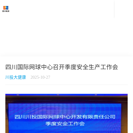

四川国际网球中心召开季度安全生产工作会
川投大健康
2025-10-27