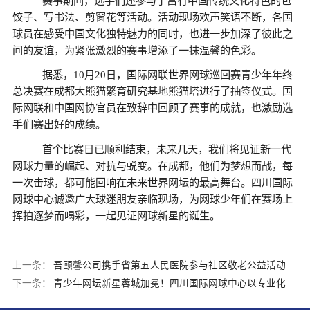
赛事期间，选手们还参与了富有中国传统文化特色的包
饺子、写书法、剪窗花等活动。活动现场欢声笑语不断，各国
球员在感受中国文化独特魅力的同时，也进一步加深了彼此之
间的友谊，为紧张激烈的赛事增添了一抹温馨的色彩。
据悉，
10月20日，国际网联世界网球巡回赛青少年年终
总决赛在成都大熊猫繁育研究基地熊猫塔进行了抽签仪式。国
际网联和中国网协官员在致辞中回顾了赛事的成就，也激励选
手们
赛出好的成绩。
首个比赛日已顺利结束，未来几天，我们将见证新一代
网球力量的崛起、对抗与蜕变。在成都，他们为梦想而战，每
一次击球，都可能回响在未来世界网坛的最高舞台。四川国际
网球中心诚邀广大球迷朋友亲临现场，为网球少年们在赛场上
挥拍逐梦而喝彩，一起见证网球新星的诞生。
上一条：
吾颐馨公司携手省第五人民医院参与社区敬老公益活动
下一条：
青少年网坛新星蓉城加冕！四川国际网球中心以专业化赛事服务保障2025国际网联世界网球巡回赛青少年年终总决赛圆满收官！