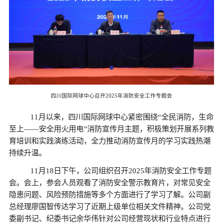
四川国际网球中心召开2025年消防安全工作专题会
11月以来，四川国际网球中心紧密围绕“全民消防，生命
至上——安全用火用电”消防宣传月主题，积极策划开展系列教
育培训和实践演练活动，全力推动消防宣传月的学习实践热潮
持续升温。
11月18日下午，公司组织召开2025年消防安全工作专题
会。会上，参会人员观看了消防安全警示教育片，对常见安全
隐患问题、风险预防措施等多个方面进行了学习了解。公司副
总经理廖国智传达学习了近期上级单位相关文件精神。公司党
委副书记、纪委书记余华伟针对公司经营现状和行业特点进行