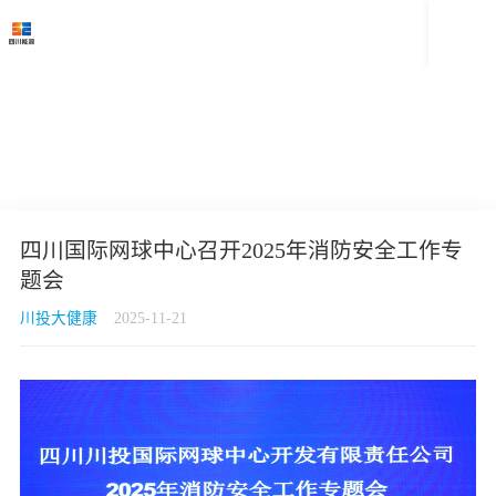

四川国际网球中心召开2025年消防安全工作专
题会
川投大健康
2025-11-21