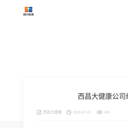
西昌大健康公司
西昌大健康
2026-07-03
485