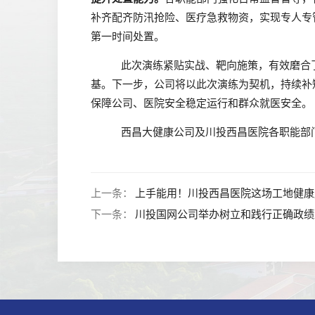
补齐配齐防汛抢险、医疗急救物资，实现专人专
第一时间处置。
此次演练紧贴实战、靶向施策，有效磨合
基。下一步，公司将以此次演练为契机，持续补
保障公司、医院安全稳定运行和群众就医安全。
西昌大健康公司及川投西昌医院各职能部
上一条：
上手能用！川投西昌医院这场工地健康
下一条：
川投国网公司举办树立和践行正确政绩