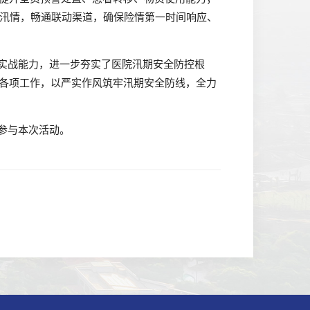
象汛情，畅通联动渠道，确保险情第一时间响应、
实战能力，进一步夯实了医院汛期安全防控根
各项工作，以严实作风筑牢汛期安全防线，全力
参与本次活动。