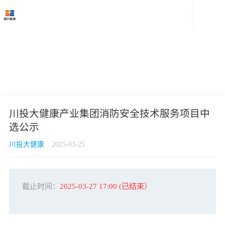

川投大健康产业集团消防安全技术服务项目中
选公示
川投大健康
2025-03-25
截止时间：
2025-03-27 17:00
(已结束）