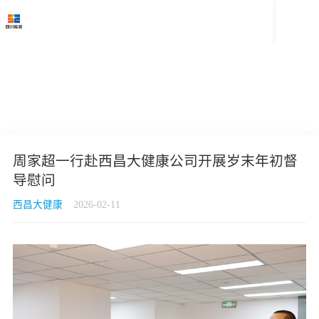

周家超一行赴西昌大健康公司开展岁末年初督
导慰问
西昌大健康
2026-02-11